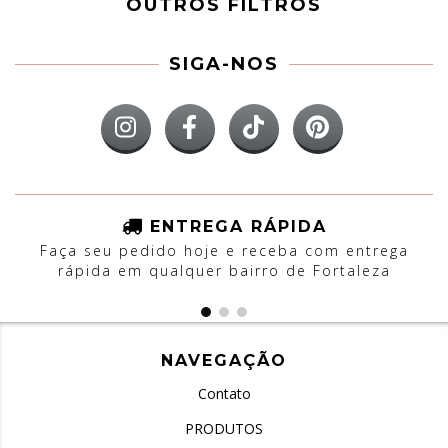
OUTROS FILTROS
SIGA-NOS
ENTREGA RÁPIDA
Faça seu pedido hoje e receba com entrega
rápida em qualquer bairro de Fortaleza
NAVEGAÇÃO
Contato
PRODUTOS