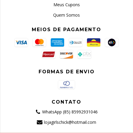
Meus Cupons
Quem Somos
MEIOS DE PAGAMENTO
FORMAS DE ENVIO
CONTATO
WhatsApp (85) 85992931046
lojagirlschick@hotmail.com