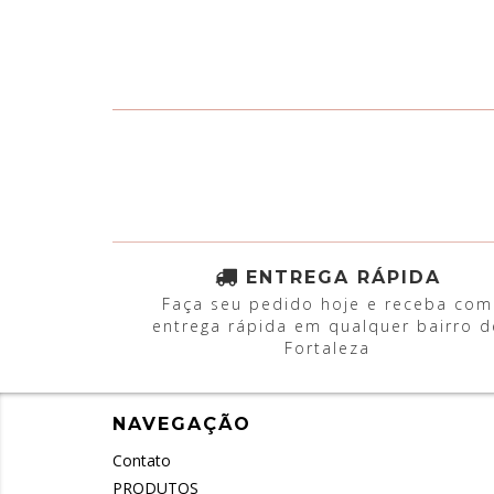
ENTREGA RÁPIDA
Faça seu pedido hoje e receba com
entrega rápida em qualquer bairro d
Fortaleza
NAVEGAÇÃO
Contato
PRODUTOS