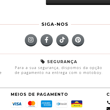
SIGA-NOS
SEGURANÇA
Para a sua segurança, dispomos da opção
e
de pagamento na entrega com o motoboy.
MEIOS DE PAGAMENTO