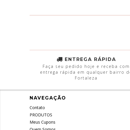
ENTREGA RÁPIDA
Faça seu pedido hoje e receba com
entrega rápida em qualquer bairro d
Fortaleza
NAVEGAÇÃO
Contato
PRODUTOS
Meus Cupons
Quem Somos