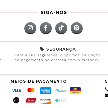
SIGA-NOS
SEGURANÇA
Para a sua segurança, dispomos da opção
e
de pagamento na entrega com o motoboy.
MEIOS DE PAGAMENTO