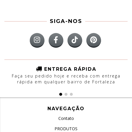
SIGA-NOS
ENTREGA RÁPIDA
Faça seu pedido hoje e receba com entrega
rápida em qualquer bairro de Fortaleza
NAVEGAÇÃO
Contato
PRODUTOS