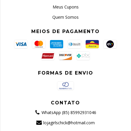
Meus Cupons
Quem Somos
MEIOS DE PAGAMENTO
FORMAS DE ENVIO
CONTATO
WhatsApp (85) 85992931046
lojagirlschick@hotmail.com