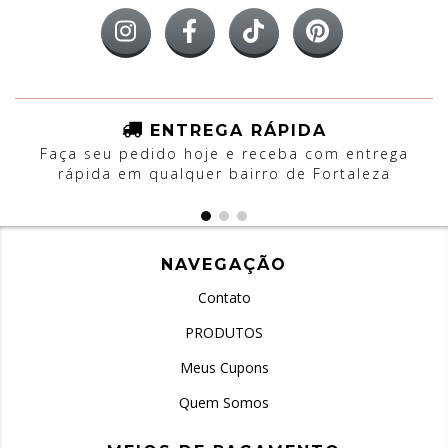
ENTREGA RÁPIDA
Faça seu pedido hoje e receba com entrega
rápida em qualquer bairro de Fortaleza
NAVEGAÇÃO
Contato
PRODUTOS
Meus Cupons
Quem Somos