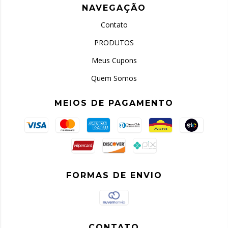
NAVEGAÇÃO
Contato
PRODUTOS
Meus Cupons
Quem Somos
MEIOS DE PAGAMENTO
FORMAS DE ENVIO
CONTATO