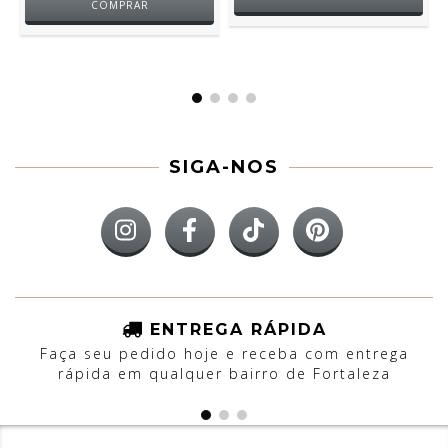
COMPRAR
SIGA-NOS
ENTREGA RÁPIDA
Faça seu pedido hoje e receba com entrega
rápida em qualquer bairro de Fortaleza