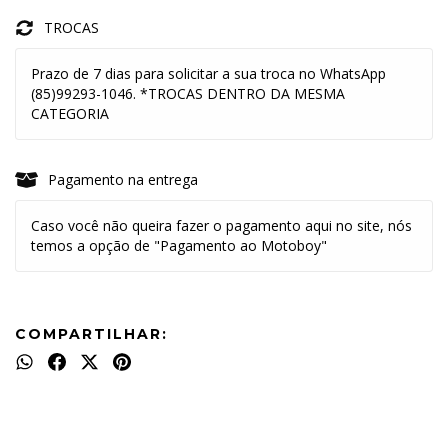
TROCAS
Prazo de 7 dias para solicitar a sua troca no WhatsApp
(85)99293-1046. *TROCAS DENTRO DA MESMA
CATEGORIA
Pagamento na entrega
Caso você não queira fazer o pagamento aqui no site, nós
temos a opção de "Pagamento ao Motoboy"
COMPARTILHAR: