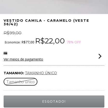
VESTIDO CAMILA - CARAMELO (VESTE
36/42)
R$99,00
R$22,00
R$77,00
78
% OFF
Economize:
Ver meios de pagamento
TAMANHO:
TAMANHO ÚNICO
Tamanho único