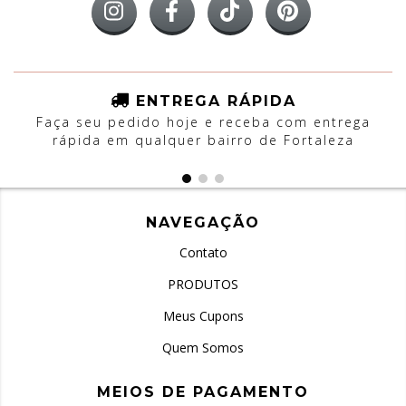
ENTREGA RÁPIDA
Faça seu pedido hoje e receba com entrega
rápida em qualquer bairro de Fortaleza
NAVEGAÇÃO
Contato
PRODUTOS
Meus Cupons
Quem Somos
MEIOS DE PAGAMENTO