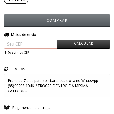
ALTERAR CEP
Entregas para o CEP:
Meios de envio
CALCULAR
Não sei meu CEP
TROCAS
Prazo de 7 dias para solicitar a sua troca no WhatsApp
(85)99293-1046. *TROCAS DENTRO DA MESMA
CATEGORIA
Pagamento na entrega