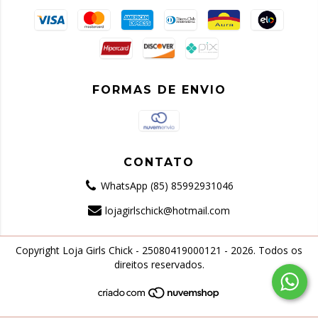
FORMAS DE ENVIO
CONTATO
WhatsApp (85) 85992931046
lojagirlschick@hotmail.com
Copyright Loja Girls Chick - 25080419000121 - 2026. Todos os
direitos reservados.