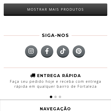
MOSTRAR MAIS PRODUTOS
SIGA-NOS
ENTREGA RÁPIDA
Faça seu pedido hoje e receba com entrega
rápida em qualquer bairro de Fortaleza
NAVEGAÇÃO