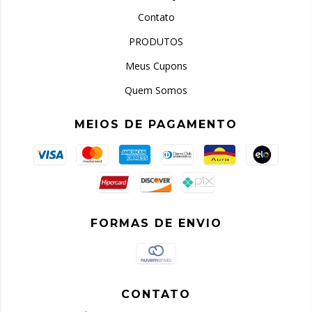
Contato
PRODUTOS
Meus Cupons
Quem Somos
MEIOS DE PAGAMENTO
FORMAS DE ENVIO
CONTATO