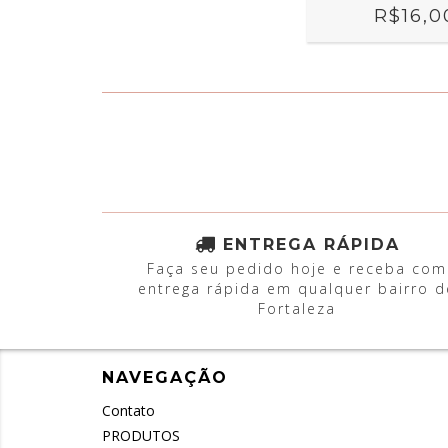
R$16,0
ENTREGA RÁPIDA
Faça seu pedido hoje e receba com
entrega rápida em qualquer bairro d
Fortaleza
NAVEGAÇÃO
Contato
PRODUTOS