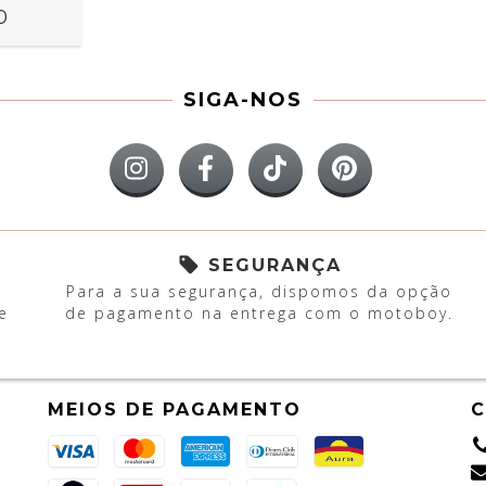
0
SIGA-NOS
SEGURANÇA
Para a sua segurança, dispomos da opção
e
de pagamento na entrega com o motoboy.
MEIOS DE PAGAMENTO