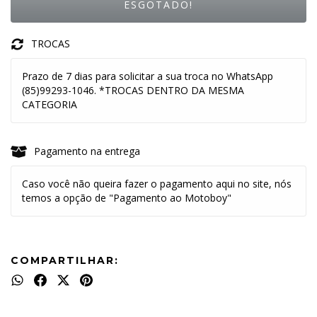
TROCAS
Prazo de 7 dias para solicitar a sua troca no WhatsApp
(85)99293-1046. *TROCAS DENTRO DA MESMA
CATEGORIA
Pagamento na entrega
Caso você não queira fazer o pagamento aqui no site, nós
temos a opção de "Pagamento ao Motoboy"
COMPARTILHAR: