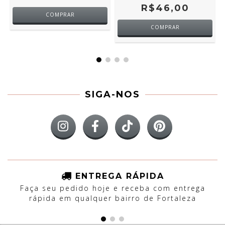
R$46,00
COMPRAR
COMPRAR
SIGA-NOS
ENTREGA RÁPIDA
Faça seu pedido hoje e receba com entrega
rápida em qualquer bairro de Fortaleza