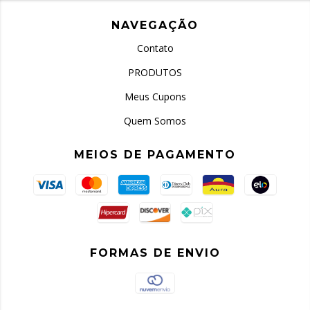
NAVEGAÇÃO
Contato
PRODUTOS
Meus Cupons
Quem Somos
MEIOS DE PAGAMENTO
FORMAS DE ENVIO